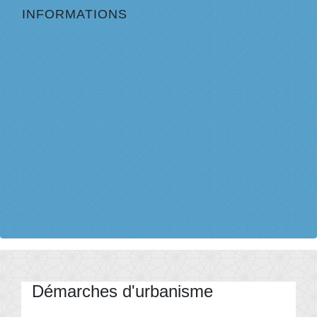
INFORMATIONS
Démarches d'urbanisme