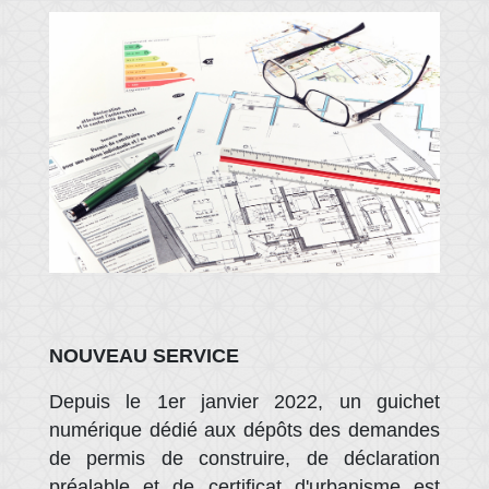
NOUVEAU SERVICE
Depuis le 1er janvier 2022, un guichet
numérique dédié aux dépôts des demandes
de permis de construire, de déclaration
préalable et de certificat d'urbanisme est