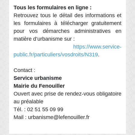
Tous les formulaires en ligne :
Retrouvez tous le détail des informations et
les formulaires à télécharger gratuitement
pour vos démarches administratives en
matière d’urbanisme sur :
https://www.service-
public.fr/particuliers/vosdroits/N319
.
Contact :
Service urbanisme
Mairie du Fenouiller
Ouvert avec prise de rendez-vous obligatoire
au préalable
Tél. : 02 51 55 09 99
Mail : urbanisme@lefenouiller.fr