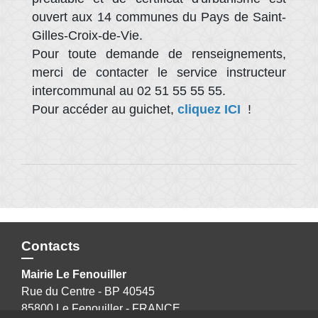
ouvert aux 14 communes du Pays de Saint-
Gilles-Croix-de-Vie.
Pour toute demande de renseignements,
merci de contacter le service instructeur
intercommunal au 02 51 55 55 55.
Pour accéder au guichet,
cliquez ICI
!
Contacts
Mairie Le Fenouiller
Rue du Centre - BP 40545
85800 Le Fenouiller - FRANCE