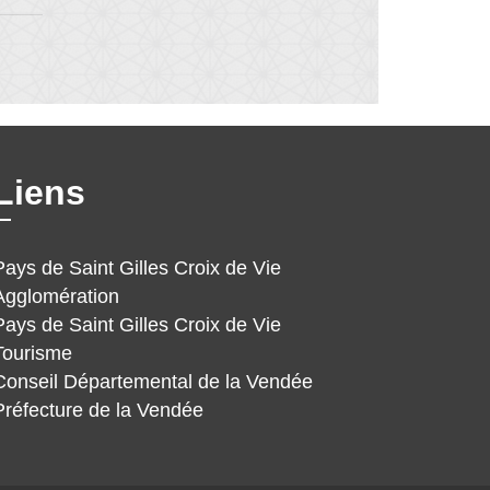
Liens
Pays de Saint Gilles Croix de Vie
Agglomération
Pays de Saint Gilles Croix de Vie
Tourisme
Conseil Départemental de la Vendée
Préfecture de la Vendée