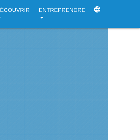
language
ÉCOUVRIR
ENTREPRENDRE