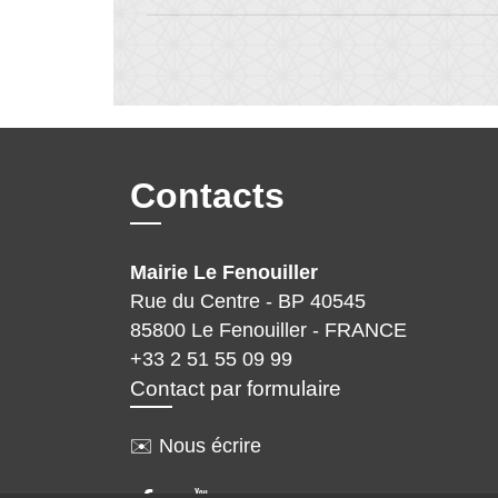
Contacts
Mairie Le Fenouiller
Rue du Centre - BP 40545
85800 Le Fenouiller - FRANCE
+33 2 51 55 09 99
Contact par formulaire
✉️ Nous écrire