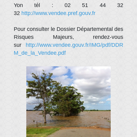
Yon tél : 02 51 44 32
32
http://www.vendee.pref.gouv.fr
Pour consulter le Dossier Départemental des
Risques Majeurs, rendez-vous
sur
http://www.vendee.gouv.fr/IMG/pdf/DDR
M_de_la_Vendee.pdf