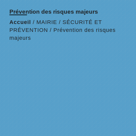
Prévention des risques majeurs
Accueil
/
MAIRIE
/
SÉCURITÉ ET
PRÉVENTION
/
Prévention des risques
majeurs