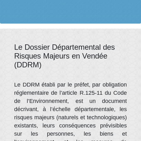
Le Dossier Départemental des
Risques Majeurs en Vendée
(DDRM)
Le DDRM établi par le préfet, par obligation
réglementaire de l’article R.125-11 du Code
de l’Environnement, est un document
décrivant, à l’échelle départementale, les
risques majeurs (naturels et technologiques)
existants, leurs conséquences prévisibles
sur les personnes, les biens et