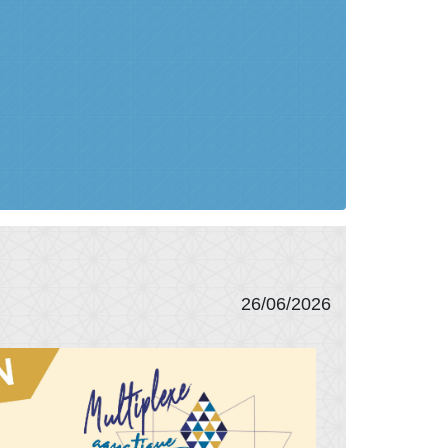
26/06/2026