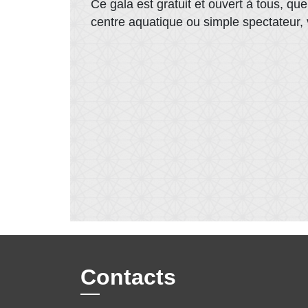
Ce gala est gratuit et ouvert à tous, q
centre aquatique ou simple spectateur, 
Contacts