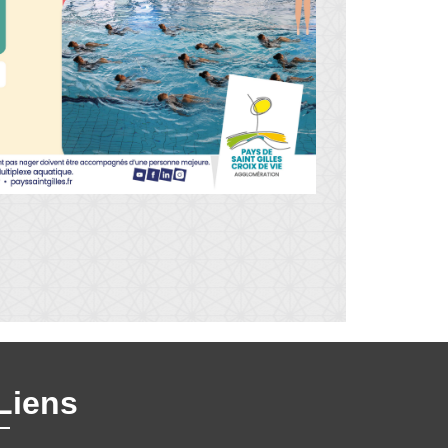
Liens