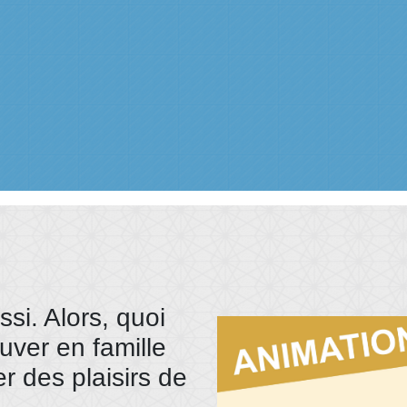
ssi. Alors, quoi
uver en famille
r des plaisirs de