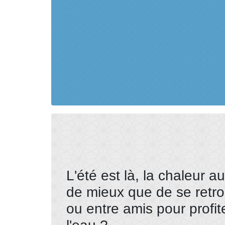
L'été est là, la chaleur au
de mieux que de se retro
ou entre amis pour profite